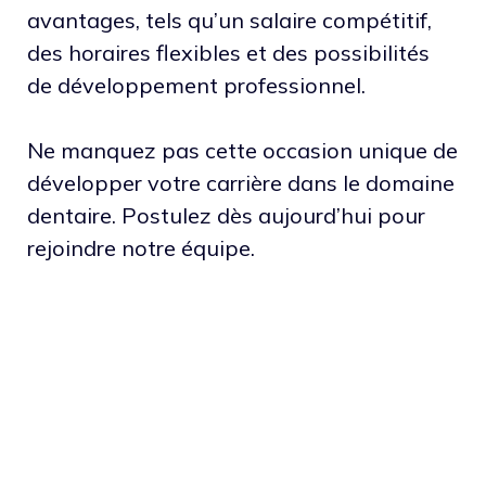
avantages, tels qu’un salaire compétitif,
des horaires flexibles et des possibilités
de développement professionnel.
Ne manquez pas cette occasion unique de
développer votre carrière dans le domaine
dentaire. Postulez dès aujourd’hui pour
rejoindre notre équipe.