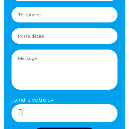
Joindre votre cv