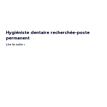
Hygiéniste dentaire recherchée-poste
permanent
Lire la suite »