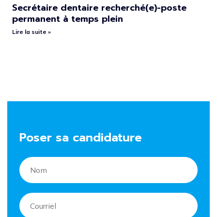
Secrétaire dentaire recherché(e)-poste
permanent à temps plein
Lire la suite »
Poser sa candidature