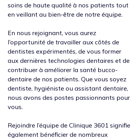
soins de haute qualité à nos patients tout
en veillant au bien-être de notre équipe.
En nous rejoignant, vous aurez
l’opportunité de travailler aux côtés de
dentistes expérimentés, de vous former
aux dernières technologies dentaires et de
contribuer à améliorer la santé bucco-
dentaire de nos patients. Que vous soyez
dentiste, hygiéniste ou assistant dentaire,
nous avons des postes passionnants pour
vous.
Rejoindre l’équipe de Clinique 3601 signifie
également bénéficier de nombreux