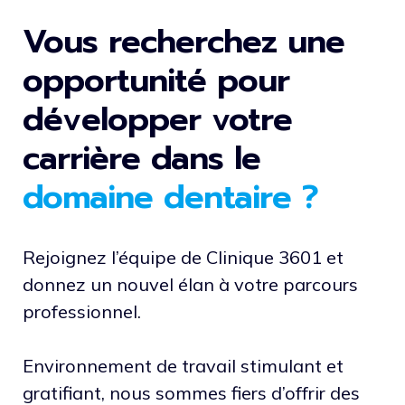
Vous recherchez une
opportunité pour
développer votre
carrière dans le
domaine dentaire ?
Rejoignez l’équipe de Clinique 3601 et
donnez un nouvel élan à votre parcours
professionnel.
Environnement de travail stimulant et
gratifiant, nous sommes fiers d’offrir des